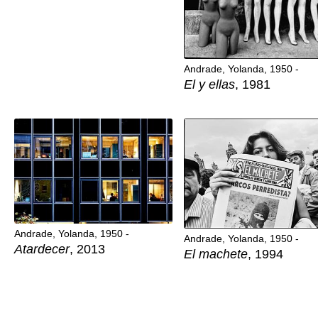
Andrade, Yolanda, 1950 -
El y ellas
, 1981
Andrade, Yolanda, 1950 -
Andrade, Yolanda, 1950 -
Atardecer
, 2013
El machete
, 1994