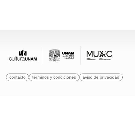
contacto
términos y condiciones
aviso de privacidad